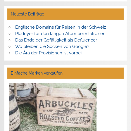
Neueste Beiträge
Englische Domains für Reisen in der Schweiz
Plädoyer für den langen Atem bei Vitalreisen
Das Ende der Gefälligkeit als Defluencer
Wo bleiben die Socken von Google?
Die Ära der Provisionen ist vorbei
Einfache Marken verkaufen