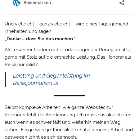
Und vielleicht – ganz vielleicht – wird eines Tages jemand
innehalten und sagen:
„Danke – dass Sie das machen.“
Als reisender Liedermacher oder singender Reisejournalist,
gerne mit Stolz auf die erbrachte Leistung. Das Honorar als
Reisejournalist?
Leistung und Gegenleistung im
Reisejournalismus
Selbst komplexe Arbeiten, wie ganze Websites zur
Regionen fehlt die Anerkennung. Ich muss das akzeptieren,
auch wenn es schwer fällt und weiterhin meinen Weg
gehen. Einige wenige Touristiker schätzen meine Arbeit und
deswegen lohnt es sich dennoch.