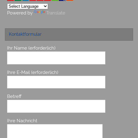
Powered by
Translate
Kontaktformular
Ihr Name (erforderlich)
Ihre E-Mail (erforderlich)
Betreff
Ihre Nachricht