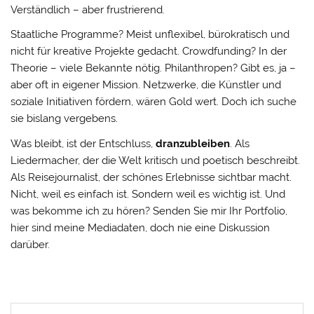
Verständlich – aber frustrierend.
Staatliche Programme? Meist unflexibel, bürokratisch und
nicht für kreative Projekte gedacht. Crowdfunding? In der
Theorie – viele Bekannte nötig. Philanthropen? Gibt es, ja –
aber oft in eigener Mission. Netzwerke, die Künstler und
soziale Initiativen fördern, wären Gold wert. Doch ich suche
sie bislang vergebens.
Was bleibt, ist der Entschluss,
dranzubleiben
. Als
Liedermacher, der die Welt kritisch und poetisch beschreibt.
Als Reisejournalist, der schönes Erlebnisse sichtbar macht.
Nicht, weil es einfach ist. Sondern weil es wichtig ist. Und
was bekomme ich zu hören? Senden Sie mir Ihr Portfolio,
hier sind meine Mediadaten, doch nie eine Diskussion
darüber.