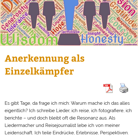
Anerkennung als
Einzelkämpfer
Es gibt Tage, da frage ich mich: Warum mache ich das alles
eigentlich? Ich schreibe Lieder, ich reise, ich fotografiere, ich
berichte – und doch bleibt oft die Resonanz aus. Als
Liedermacher und Reisejournalist lebe ich von meiner
Leidenschaft. Ich teile Eindrücke, Erlebnisse, Perspektiven.