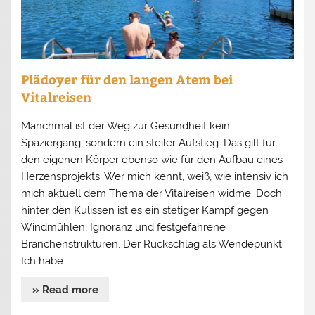
Plädoyer für den langen Atem bei
Vitalreisen
Manchmal ist der Weg zur Gesundheit kein
Spaziergang, sondern ein steiler Aufstieg. Das gilt für
den eigenen Körper ebenso wie für den Aufbau eines
Herzensprojekts. Wer mich kennt, weiß, wie intensiv ich
mich aktuell dem Thema der Vitalreisen widme. Doch
hinter den Kulissen ist es ein stetiger Kampf gegen
Windmühlen, Ignoranz und festgefahrene
Branchenstrukturen. Der Rückschlag als Wendepunkt
Ich habe
» Read more