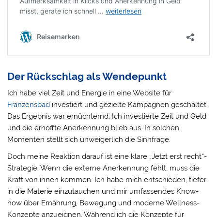
Der Rückschlag als Wendepunkt
Ich habe viel Zeit und Energie in eine Website für
Franzensbad
investiert und gezielte Kampagnen geschaltet.
Das Ergebnis war ernüchternd: Ich investierte Zeit und Geld
und die erhoffte Anerkennung blieb aus. In solchen
Momenten stellt sich unweigerlich die Sinnfrage.
Doch meine Reaktion darauf ist eine klare „Jetzt erst recht“-
Strategie. Wenn die externe Anerkennung fehlt, muss die
Kraft von innen kommen. Ich habe mich entschieden, tiefer
in die Materie einzutauchen und mir umfassendes Know-
how über Ernährung, Bewegung und moderne Wellness-
Konzepte anzueignen. Während ich die Konzepte für