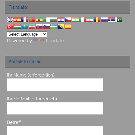
Translator
Powered by
Translate
Kontaktformular
Ihr Name (erforderlich)
Ihre E-Mail (erforderlich)
Betreff