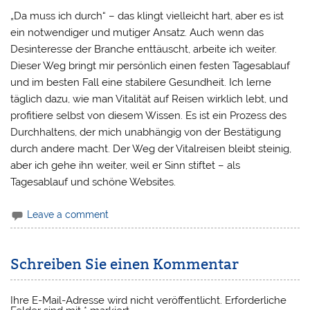
„Da muss ich durch“ – das klingt vielleicht hart, aber es ist
ein notwendiger und mutiger Ansatz. Auch wenn das
Desinteresse der Branche enttäuscht, arbeite ich weiter.
Dieser Weg bringt mir persönlich einen festen Tagesablauf
und im besten Fall eine stabilere Gesundheit. Ich lerne
täglich dazu, wie man Vitalität auf Reisen wirklich lebt, und
profitiere selbst von diesem Wissen. Es ist ein Prozess des
Durchhaltens, der mich unabhängig von der Bestätigung
durch andere macht. Der Weg der Vitalreisen bleibt steinig,
aber ich gehe ihn weiter, weil er Sinn stiftet – als
Tagesablauf und schöne Websites.
Leave a comment
Schreiben Sie einen Kommentar
Ihre E-Mail-Adresse wird nicht veröffentlicht.
Erforderliche