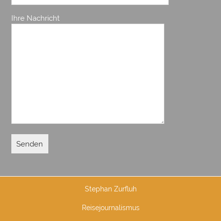
Ihre Nachricht
Stephan Zurfluh
Reisejournalismus