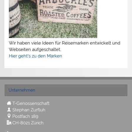
Wir haben viele Ideen für Reisemarken entwickelt und
Webseiten aufgeschaltet.
Hier geht’s zu den Marken
Unternehmen
T-Genossenschaft
Stephan Zurfluh
Postfach 189
CH-8021 Zürich