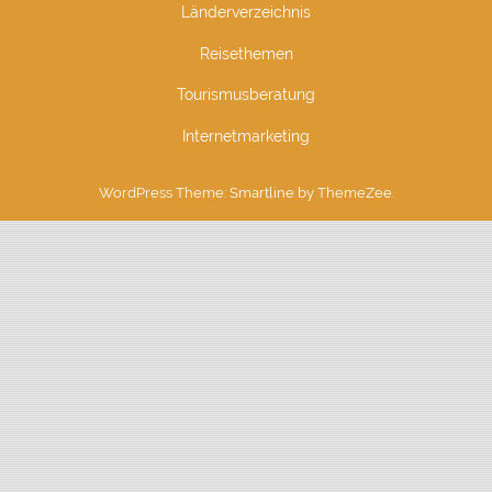
Länderverzeichnis
Reisethemen
Tourismusberatung
Internetmarketing
WordPress Theme: Smartline by ThemeZee.