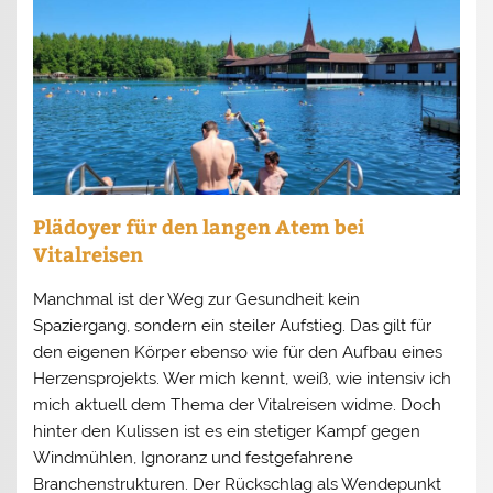
Plädoyer für den langen Atem bei
Vitalreisen
Manchmal ist der Weg zur Gesundheit kein
Spaziergang, sondern ein steiler Aufstieg. Das gilt für
den eigenen Körper ebenso wie für den Aufbau eines
Herzensprojekts. Wer mich kennt, weiß, wie intensiv ich
mich aktuell dem Thema der Vitalreisen widme. Doch
hinter den Kulissen ist es ein stetiger Kampf gegen
Windmühlen, Ignoranz und festgefahrene
Branchenstrukturen. Der Rückschlag als Wendepunkt