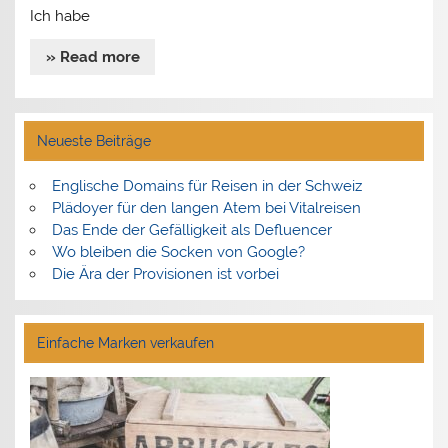
Ich habe
» Read more
Neueste Beiträge
Englische Domains für Reisen in der Schweiz
Plädoyer für den langen Atem bei Vitalreisen
Das Ende der Gefälligkeit als Defluencer
Wo bleiben die Socken von Google?
Die Ära der Provisionen ist vorbei
Einfache Marken verkaufen