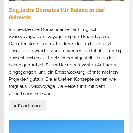
Englische Domains für Reisen in der
Schweiz
Ich besitze drei Domainnamen auf Englisch:
Swissvoyage.com, Voyage.help und Friends.guide.
Dahinter stecken verschiedene Ideen, die ich jetzt
ausgereifen werde. Zudem werden die Inhalte künftig
ausschliesslich auf Englisch bereitgestellt.. Fazit der
bisherigen Arbeit: Es sind keine relevanten Anfragen
eingegangen, und ein Entschlackung könnte meinen
Projekten guttun. Die aktuellen Konzepte sehen wie
folgt aus: SwissVoyage Die Reise führt mit dem
öffentlichen Verkehr
» Read more