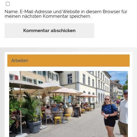
Name, E-Mail-Adresse und Website in diesem Browser für
meinen nächsten Kommentar speichern.
Arbeiten