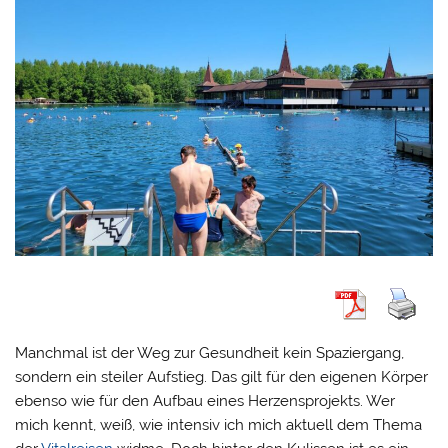
Manchmal ist der Weg zur Gesundheit kein Spaziergang,
sondern ein steiler Aufstieg. Das gilt für den eigenen Körper
ebenso wie für den Aufbau eines Herzensprojekts. Wer
mich kennt, weiß, wie intensiv ich mich aktuell dem Thema